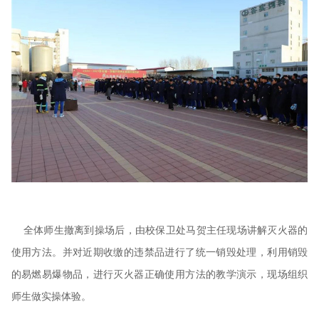
全体师生撤离到操场后，由校保卫处马贺主任现场讲解灭火器的
使用方法。并对近期收缴的违禁品进行了统一销毁处理，利用销毁
的易燃易爆物品，进行灭火器正确使用方法的教学演示，现场组织
师生做实操体验。