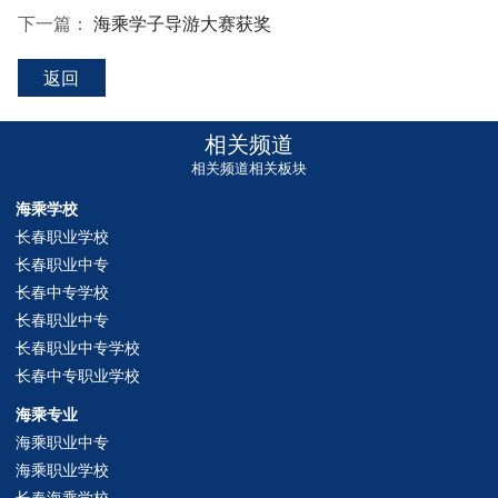
下一篇：
海乘学子导游大赛获奖
返回
相关频道
相关频道相关板块
海乘学校
长春职业学校
长春职业中专
长春中专学校
长春职业中专
长春职业中专学校
长春中专职业学校
海乘专业
海乘职业中专
海乘职业学校
长春海乘学校