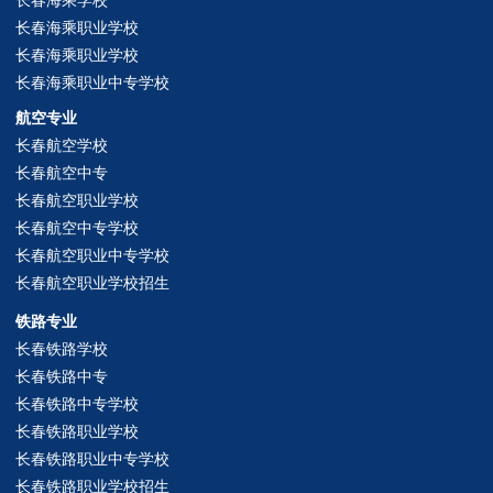
长春海乘职业学校
长春海乘职业学校
长春海乘职业中专学校
航空专业
长春航空学校
长春航空中专
长春航空职业学校
长春航空中专学校
长春航空职业中专学校
长春航空职业学校招生
铁路专业
长春铁路学校
长春铁路中专
长春铁路中专学校
长春铁路职业学校
长春铁路职业中专学校
长春铁路职业学校招生