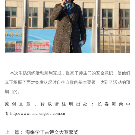
本次消防演练活动顺利完成，提高了师生们的安全意识，使他们
真正掌握了面对突发状况时自护自救的基本要领，达到了活动的预
期目的。
原创文章，转载请注明出处：
长春海乘中
专
http://www.haichengedu.com.cn
上一篇：
海乘学子古诗文大赛获奖