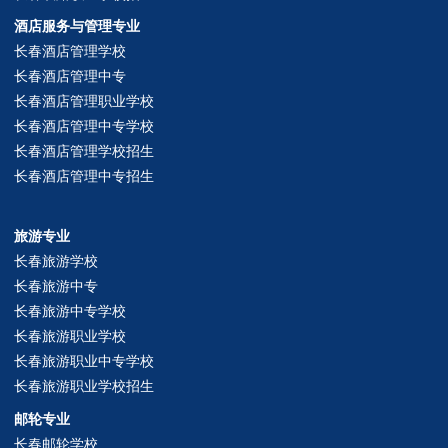
酒店服务与管理专业
长春酒店管理学校
长春酒店管理中专
长春酒店管理职业学校
长春酒店管理中专学校
长春酒店管理学校招生
长春酒店管理中专招生
旅游专业
长春旅游学校
长春旅游中专
长春旅游中专学校
长春旅游职业学校
长春旅游职业中专学校
长春旅游职业学校招生
邮轮专业
长春邮轮学校