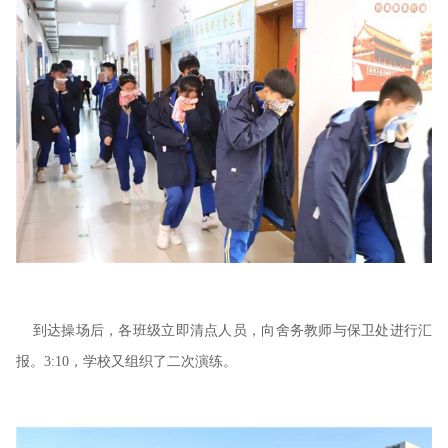
到达操场后，各班级立即清点人员，向舍务教师与保卫处进行汇
报。
3:10
，学校又组织了二次演练。