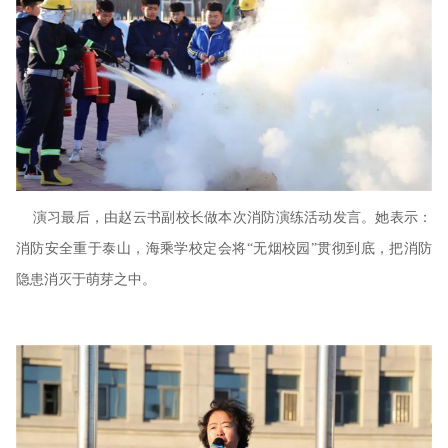
演习最后，由赵云书副校长做本次消防演练活动发言。她表示：
消防安全重于泰山，海乘学校定会将
“无烟校园”贯彻到底，把消防
隐患消灭于萌芽之中。