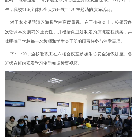
9
午，我校组织全体师生大力开展“
”主题消防演练活动。
11.9
对于本次消防演习海乘学校高度重视。在工作例会上，校领导多
次强调本次演习的重要性。并根据保卫处制定的演练流程预案，具
体明确了学校每一名教师和学生会干部的职责任务与注意事项。
下午
1:20
，全校教职工在六楼会议室参加消防安全知识讲座。各
班级在班内观看学习消防知识教育视频。