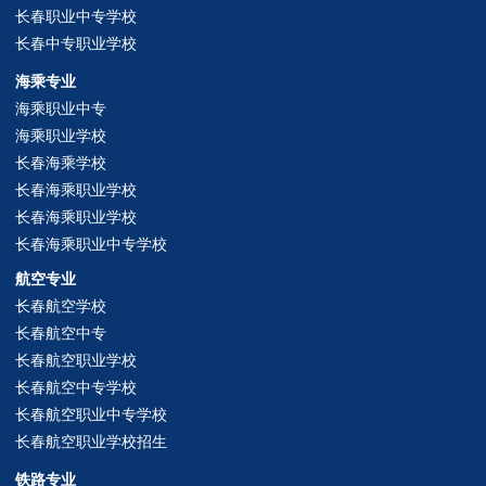
长春职业中专学校
长春中专职业学校
海乘专业
海乘职业中专
海乘职业学校
长春海乘学校
长春海乘职业学校
长春海乘职业学校
长春海乘职业中专学校
航空专业
长春航空学校
长春航空中专
长春航空职业学校
长春航空中专学校
长春航空职业中专学校
长春航空职业学校招生
铁路专业