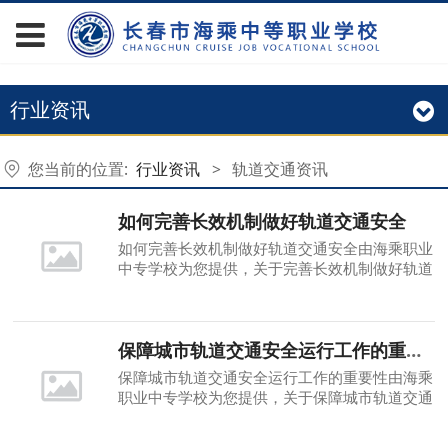
行业资讯
您当前的位置:
行业资讯
>
轨道交通资讯
如何完善长效机制做好轨道交通安全
如何完善长效机制做好轨道交通安全由海乘职业
中专学校为您提供，关于完善长效机制做好轨道
交通安全的相关知识，海乘职业中专学校希望完
善长效机制做好轨道交通安全能对您有所帮助，
请阅读完善长效机制做好轨道交通安全
保障城市轨道交通安全运行工作的重要性
保障城市轨道交通安全运行工作的重要性由海乘
职业中专学校为您提供，关于保障城市轨道交通
安全运行工作的重要性的相关知识，海乘职业中
专学校希望保障城市轨道交通安全运行工作的重