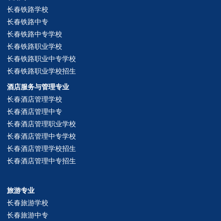
长春铁路学校
长春铁路中专
长春铁路中专学校
长春铁路职业学校
长春铁路职业中专学校
长春铁路职业学校招生
酒店服务与管理专业
长春酒店管理学校
长春酒店管理中专
长春酒店管理职业学校
长春酒店管理中专学校
长春酒店管理学校招生
长春酒店管理中专招生
旅游专业
长春旅游学校
长春旅游中专